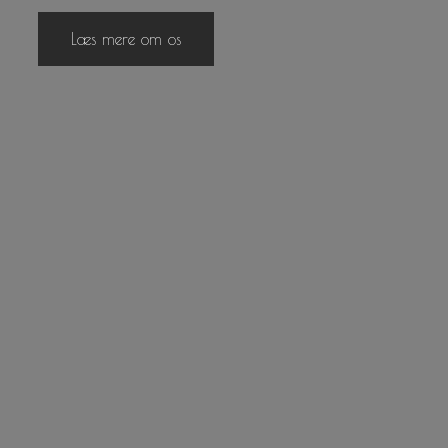
Læs mere om os