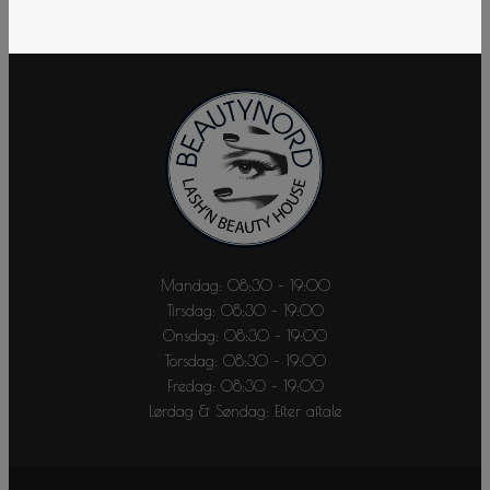
Mandag: 08:30 – 19:00
Tirsdag: 08:30 – 19:00
Onsdag: 08:30 – 19:00
Torsdag: 08:30 – 19:00
Fredag: 08:30 – 19:00
Lørdag & Søndag: Efter aftale